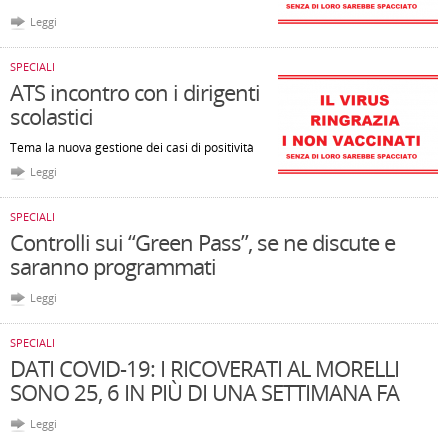
Leggi
SPECIALI
ATS incontro con i dirigenti
scolastici
Tema la nuova gestione dei casi di positività
Leggi
SPECIALI
Controlli sui “Green Pass”, se ne discute e
saranno programmati
Leggi
SPECIALI
DATI COVID-19: I RICOVERATI AL MORELLI
SONO 25, 6 IN PIÙ DI UNA SETTIMANA FA
Leggi