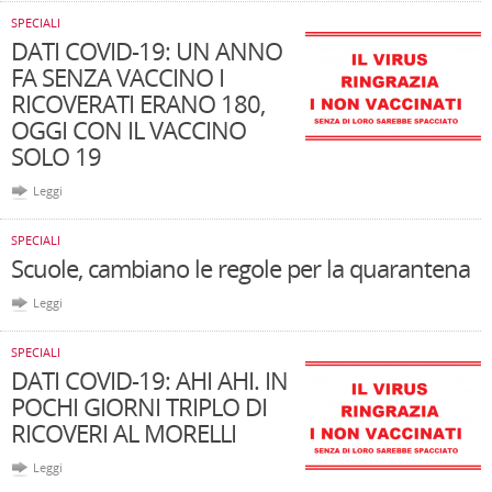
SPECIALI
DATI COVID-19: UN ANNO
FA SENZA VACCINO I
RICOVERATI ERANO 180,
OGGI CON IL VACCINO
SOLO 19
Leggi
SPECIALI
Scuole, cambiano le regole per la quarantena
Leggi
SPECIALI
DATI COVID-19: AHI AHI. IN
POCHI GIORNI TRIPLO DI
RICOVERI AL MORELLI
Leggi