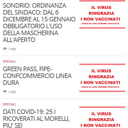
SONDRIO: ORDINANZA
DEL SINDACO: DAL 6
DICEMBRE AL 15 GENNAIO
OBBLIGATORIO L'USO
DELLA MASCHERINA
ALL'APERTO
Leggi
SPECIALI
GREEN PASS, FIPE-
CONFCOMMERCIO LINEA
DURA
Leggi
SPECIALI
DATI COVID-19: 25 I
RICOVERATI AL MORELLI,
PIU' SEI