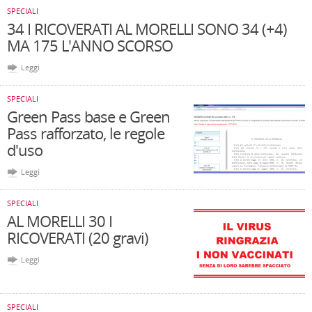
SPECIALI
34 I RICOVERATI AL MORELLI SONO 34 (+4)
MA 175 L'ANNO SCORSO
Leggi
SPECIALI
Green Pass base e Green
Pass rafforzato, le regole
d'uso
Leggi
SPECIALI
AL MORELLI 30 I
RICOVERATI (20 gravi)
Leggi
SPECIALI