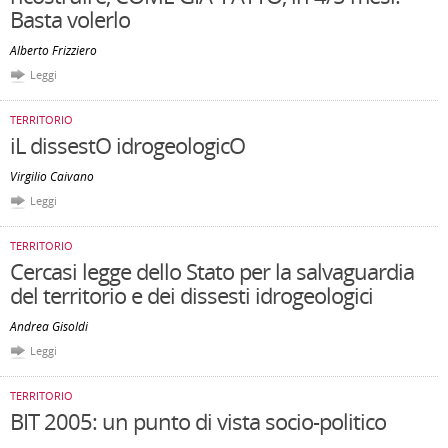
Basta volerlo
Alberto Frizziero
Leggi
TERRITORIO
iL dissestO idrogeologicO
Virgilio Caivano
Leggi
TERRITORIO
Cercasi legge dello Stato per la salvaguardia
del territorio e dei dissesti idrogeologici
Andrea Gisoldi
Leggi
TERRITORIO
BIT 2005: un punto di vista socio-politico