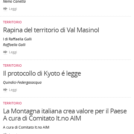
Nemo Canetta
Leggi
TERRITORIO
Rapina del territorio di Val MasinoI
I di Raffaella Galli
Raffaella Galli
Leggi
TERRITORIO
Il protocollo di Kyoto é legge
Quindici-Federgasacqua
Leggi
TERRITORIO
La Montagna italiana crea valore per il Paese
A cura di Comitato It.no AIM
A cura di Comitato It.no AIM