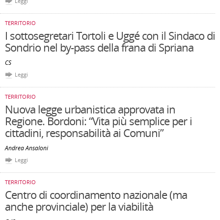
Leggi
TERRITORIO
I sottosegretari Tortoli e Uggé con il Sindaco di
Sondrio nel by-pass della frana di Spriana
CS
Leggi
TERRITORIO
Nuova legge urbanistica approvata in
Regione. Bordoni: “Vita più semplice per i
cittadini, responsabilità ai Comuni”
Andrea Ansaloni
Leggi
TERRITORIO
Centro di coordinamento nazionale (ma
anche provinciale) per la viabilità