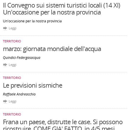
Il Convegno sui sistemi turistici locali (14 XI)
Un'occasione per la nostra provincia
Un'occasione per la nostra provincia
Leggi
TERRITORIO
marzo: giornata mondiale dell'acqua
Quindici-Federgasacqua
Leggi
TERRITORIO
Le previsioni sismiche
Raffaele Andreacchio
Leggi
TERRITORIO
Frana un paese, distrutte le case. Si possono
ricostruire, COME GIA' FATTO, in 4/5 mesi.