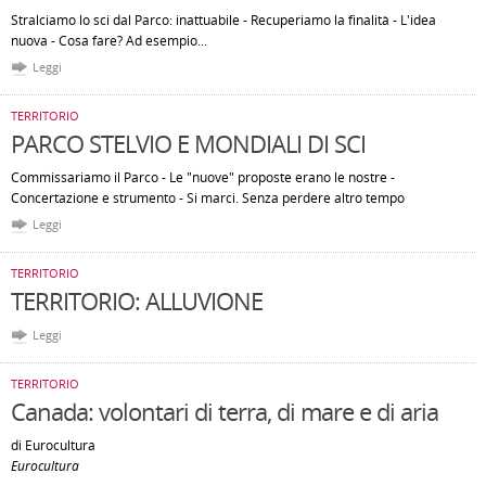
Stralciamo lo sci dal Parco: inattuabile - Recuperiamo la finalità - L'idea
nuova - Cosa fare? Ad esempio...
Leggi
TERRITORIO
PARCO STELVIO E MONDIALI DI SCI
Commissariamo il Parco - Le "nuove" proposte erano le nostre -
Concertazione e strumento - Si marci. Senza perdere altro tempo
Leggi
TERRITORIO
TERRITORIO: ALLUVIONE
Leggi
TERRITORIO
Canada: volontari di terra, di mare e di aria
di Eurocultura
Eurocultura