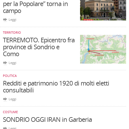
per la Popolare” torna in
campo
Leggi
TERRITORIO
TERREMOTO. Epicentro fra
province di Sondrio e
Como
Leggi
POLITICA
Redditi e patrimonio 1920 di molti eletti
consultabili
Leggi
COSTUME
SONDRIO OGGI IRAN in Garberia
Leggi