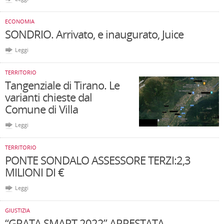
ECONOMIA
SONDRIO. Arrivato, e inaugurato, Juice
Leggi
TERRITORIO
Tangenziale di Tirano. Le
varianti chieste dal
Comune di Villa
Leggi
TERRITORIO
PONTE SONDALO ASSESSORE TERZI:2,3
MILIONI DI €
Leggi
GIUSTIZIA
“GRATA SMART 2022” ARRESTATA