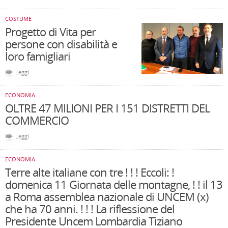
COSTUME
Progetto di Vita per
persone con disabilità e
loro famigliari
Leggi
ECONOMIA
OLTRE 47 MILIONI PER I 151 DISTRETTI DEL
COMMERCIO
Leggi
ECONOMIA
Terre alte italiane con tre ! ! ! Eccoli: !
domenica 11 Giornata delle montagne, ! ! il 13
a Roma assemblea nazionale di UNCEM (x)
che ha 70 anni. ! ! ! La riflessione del
Presidente Uncem Lombardia Tiziano