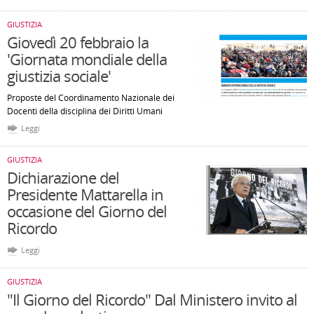
GIUSTIZIA
Giovedì 20 febbraio la
'Giornata mondiale della
giustizia sociale'
Proposte del Coordinamento Nazionale dei
Docenti della disciplina dei Diritti Umani
Leggi
GIUSTIZIA
Dichiarazione del
Presidente Mattarella in
occasione del Giorno del
Ricordo
Leggi
GIUSTIZIA
"Il Giorno del Ricordo" Dal Ministero invito al