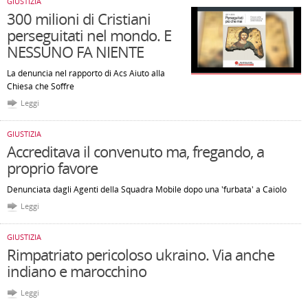
GIUSTIZIA
300 milioni di Cristiani
perseguitati nel mondo. E
NESSUNO FA NIENTE
La denuncia nel rapporto di Acs Aiuto alla
Chiesa che Soffre
Leggi
GIUSTIZIA
Accreditava il convenuto ma, fregando, a
proprio favore
Denunciata dagli Agenti della Squadra Mobile dopo una 'furbata' a Caiolo
Leggi
GIUSTIZIA
Rimpatriato pericoloso ukraino. Via anche
indiano e marocchino
Leggi