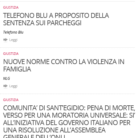
GIUSTIZIA
TELEFONO BLU A PROPOSITO DELLA
SENTENZA SUI PARCHEGGI
Telefono Blu
Leggi
GIUSTIZIA
NUOVE NORME CONTRO LA VIOLENZA IN
FAMIGLIA
NLG
Leggi
GIUSTIZIA
COMUNITA’ DI SANT’EGIDIO: PENA DI MORTE,
VERSO PER UNA MORATORIA UNIVERSALE: SI’
ALL’INIZIATIVA DEL GOVERNO ITALIANO PER
UNA RISOLUZIONE ALL’ASSEMBLEA
GENERALE DELL’ONU