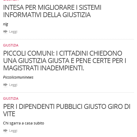
INTESA PER MIGLIORARE I SISTEMI
INFORMATIVI DELLA GIUSTIZIA
nlg
Leggi
GIUSTIZIA
PICCOLI COMUNI: I CITTADINI CHIEDONO
UNA GIUSTIZIA GIUSTA E PENE CERTE PER I
MAGISTRATI INADEMPIENTI.
Piccolicomuninews
Leggi
GIUSTIZIA
PER I DIPENDENTI PUBBLICI GIUSTO GIRO DI
VITE
Chi sgarra a casa subito
Leggi